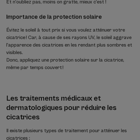
Et n’oubliez pas, moins on gratte, mieux c’est !
Importance de la protection solaire
Évitez le soleil à tout prix si vous voulez atténuer votre
cicatrice ! Car, à cause de ses rayons UV, le soleil aggrave
l’apparence des cicatrices en les rendant plus sombres et
visibles.
Donc, appliquez une protection solaire sur la cicatrice,
même par temps couvert !
Les traitements médicaux et
dermatologiques pour réduire les
cicatrices
Il existe plusieurs types de traitement pour atténuer les
cicatrices :