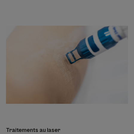
Traitements au laser