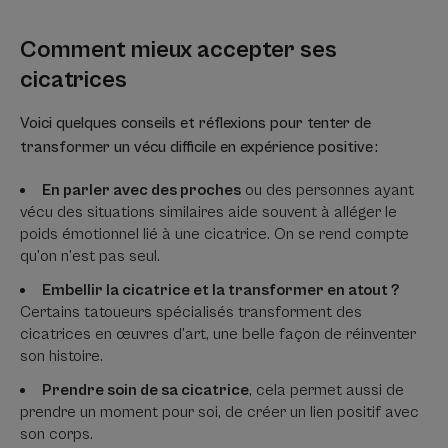
Comment mieux accepter ses
cicatrices
Voici quelques conseils et réflexions pour tenter de
transformer un vécu difficile en expérience positive :
En parler avec des proches
ou des personnes ayant
vécu des situations similaires aide souvent à alléger le
poids émotionnel lié à une cicatrice. On se rend compte
qu’on n’est pas seul.
Embellir la cicatrice et la transformer en atout ?
Certains tatoueurs spécialisés transforment des
cicatrices en œuvres d’art, une belle façon de réinventer
son histoire.
Prendre soin de sa cicatrice
, cela permet aussi de
prendre un moment pour soi, de créer un lien positif avec
son corps.