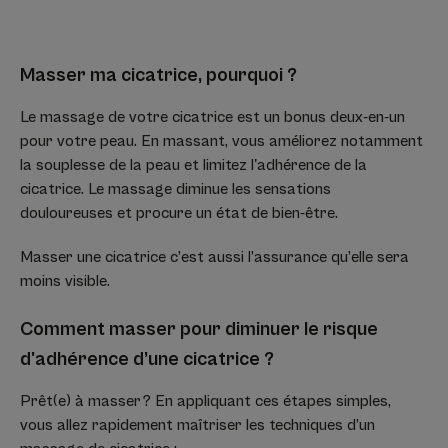
Masser ma cicatrice, pourquoi ?
Le massage de votre cicatrice est un bonus deux-en-un
pour votre peau. En massant, vous améliorez notamment
la souplesse de la peau et limitez l'adhérence de la
cicatrice. Le massage diminue les sensations
douloureuses et procure un état de bien-être.
Masser une cicatrice c’est aussi l’assurance qu’elle sera
moins visible.
Comment masser pour diminuer le risque
d'adhérence d’une cicatrice ?
Prêt(e) à masser ? En appliquant ces étapes simples,
vous allez rapidement maîtriser les techniques d’un