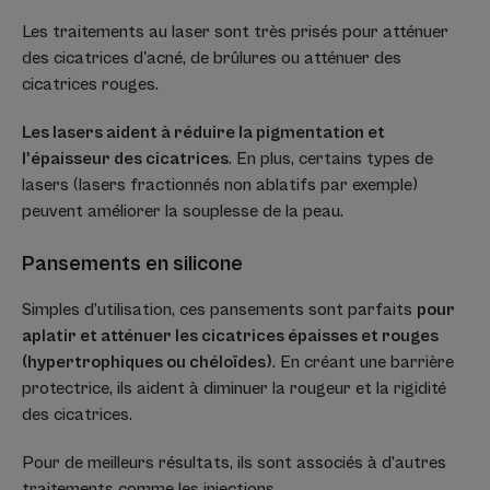
Les traitements au laser sont très prisés pour atténuer
des cicatrices d'acné, de brûlures ou atténuer des
cicatrices rouges.
Les lasers aident à réduire la pigmentation et
l'épaisseur des cicatrices
. En plus, certains types de
lasers (lasers fractionnés non ablatifs par exemple)
peuvent améliorer la souplesse de la peau.
Pansements en silicone
Simples d’utilisation, ces pansements sont parfaits
pour
aplatir et atténuer les cicatrices épaisses et rouges
(hypertrophiques ou chéloïdes)
. En créant une barrière
protectrice, ils aident à diminuer la rougeur et la rigidité
des cicatrices.
Pour de meilleurs résultats, ils sont associés à d’autres
traitements comme les injections.