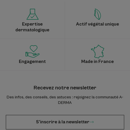
Expertise
Actif végétal unique
dermatologique
Engagement
Made in France
Recevez notre newsletter
Des infos, des conseils, des astuces : rejoignez la communauté A-
DERMA
S'inscrire à la newsletter