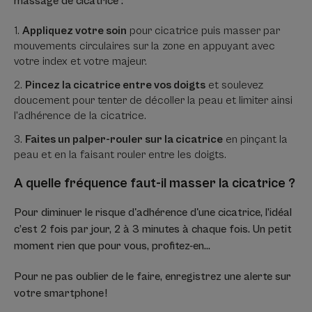
massage de cicatrice :
Appliquez votre soin
pour cicatrice puis masser par
mouvements circulaires sur la zone en appuyant avec
votre index et votre majeur.
Pincez la cicatrice entre vos doigts
et soulevez
doucement pour tenter de décoller la peau et limiter ainsi
l'adhérence de la cicatrice.
Faites un palper-rouler sur la cicatrice
en pinçant la
peau et en la faisant rouler entre les doigts.
A quelle fréquence faut-il masser la cicatrice ?
Pour diminuer le risque d'adhérence d'une cicatrice, l’idéal
c’est 2 fois par jour, 2 à 3 minutes à chaque fois. Un petit
moment rien que pour vous, profitez-en…
Pour ne pas oublier de le faire, enregistrez une alerte sur
votre smartphone !