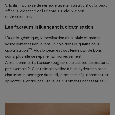
Enfin, la phase de remodelage
(maturation) où la peau
affine la cicatrice et l’adapte au mieux à son
environnement.
Les facteurs influençant la cicatrisation
L’âge, la génétique, la localisation de la plaie et même
votre alimentation jouent un rôle dans la qualité de la
(2)
cicatrisation
. Plus la peau est soutenue par de bons
soins, plus elle se répare harmonieusement.
Alors, comment atténuer rougeur ou cicatrice de boutons,
par exemple ? C’est simple, veillez à bien hydrater votre
cicatrice, la protéger du soleil, la masser régulièrement et
apporter à votre peau tous les nutriments nécessaires !