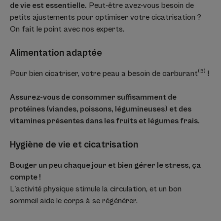
de vie est essentielle.
Peut-être avez-vous besoin de
petits ajustements pour optimiser votre cicatrisation ?
On fait le point avec nos experts.
Alimentation adaptée
(5)
Pour bien cicatriser, votre peau a besoin de carburant
!
Assurez-vous de consommer suffisamment de
protéines (viandes, poissons, légumineuses) et des
vitamines présentes dans les fruits et légumes frais.
Hygiène de vie et cicatrisation
Bouger un peu chaque jour et bien gérer le stress, ça
compte !
L'activité physique stimule la circulation, et un bon
sommeil aide le corps à se régénérer.