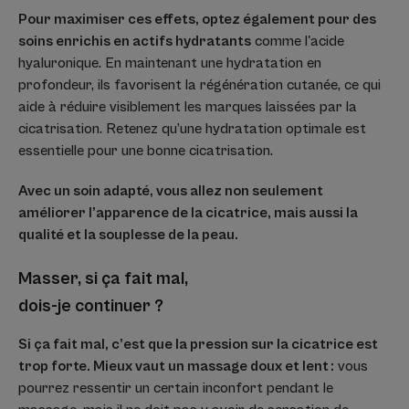
Pour maximiser ces effets, optez également pour des
soins enrichis en actifs hydratants
comme l'acide
hyaluronique. En maintenant une hydratation en
profondeur, ils favorisent la régénération cutanée, ce qui
aide à réduire visiblement les marques laissées par la
cicatrisation. Retenez qu’une hydratation optimale est
essentielle pour une bonne cicatrisation.
Avec un soin adapté, vous allez non seulement
améliorer l’apparence de la cicatrice, mais aussi la
qualité et la souplesse de la peau.
Masser, si ça fait mal,
dois-je continuer ?
Si ça fait mal, c’est que la pression sur la cicatrice est
trop forte. Mieux vaut un massage doux et lent :
vous
pourrez ressentir un certain inconfort pendant le