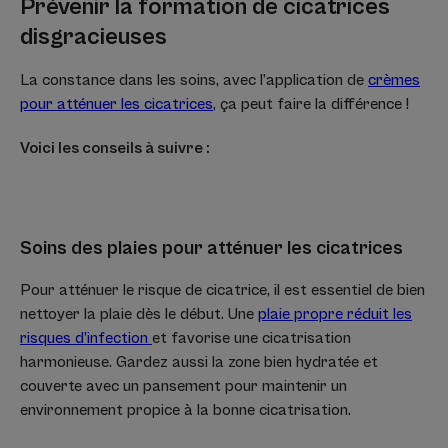
Prévenir la formation de cicatrices
disgracieuses
La constance dans les soins, avec l’application de
crèmes
pour atténuer les cicatrices
, ça peut faire la différence !
Voici les conseils à suivre :
Soins des plaies pour atténuer les cicatrices
Pour atténuer le risque de cicatrice, il est essentiel de bien
nettoyer la plaie dès le début. Une
plaie propre réduit les
risques d’infection
et favorise une cicatrisation
harmonieuse. Gardez aussi la zone bien hydratée et
couverte avec un pansement pour maintenir un
environnement propice à la bonne cicatrisation.