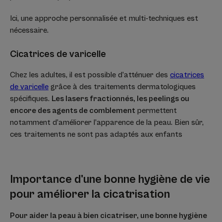
Ici, une approche personnalisée et multi-techniques est
nécessaire.
Cicatrices de varicelle
Chez les adultes, il est possible d’atténuer des
cicatrices
de varicelle
grâce à des traitements dermatologiques
spécifiques.
Les lasers fractionnés, les peelings ou
encore des agents de comblement
permettent
notamment d’améliorer l’apparence de la peau. Bien sûr,
ces traitements ne sont pas adaptés aux enfants
Importance d'une bonne hygiène de vie
pour améliorer la cicatrisation
Pour aider la peau à bien cicatriser, une bonne hygiène