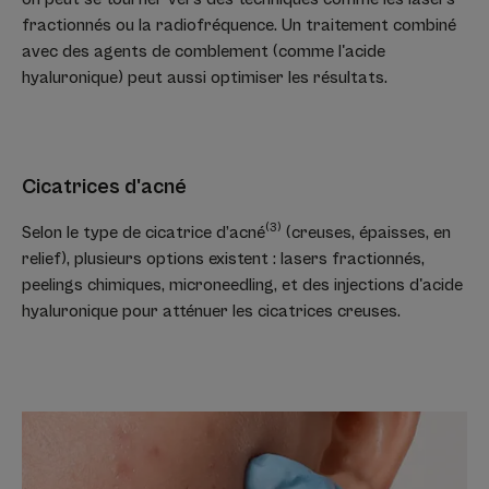
fractionnés ou la radiofréquence. Un traitement combiné
avec des agents de comblement (comme l'acide
hyaluronique) peut aussi optimiser les résultats.
Cicatrices d'acné
(3)
Selon le type de cicatrice d’acné
(creuses, épaisses, en
relief), plusieurs options existent : lasers fractionnés,
peelings chimiques, microneedling, et des injections d'acide
hyaluronique pour atténuer les cicatrices creuses.