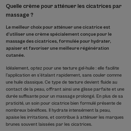
Quelle crème pour atténuer les cicatrices par
massage ?
Le meilleur choix pour atténuer une cicatrice est
d’utiliser une crème spécialement conçue pour le
massage des cicatrices, formulée pour hydrater,
apaiser et favoriser une meilleure régénération
cutanée.
Idéalement, optez pour une texture gel-huile : elle facilite
l'application en s'étalant rapidement, sans couler comme
une huile classique. Ce type de texture devient fluide au
contact de la peau, offrant ainsi une glisse parfaite et une
durée suffisante pour un massage prolongé. En plus de sa
praticité, un soin pour cicatrice bien formulé présente de
nombreux bénéfices. Il hydrate intensément la peau,
apaise les irritations, et contribue à atténuer les marques
brunes souvent laissées par les cicatrices.