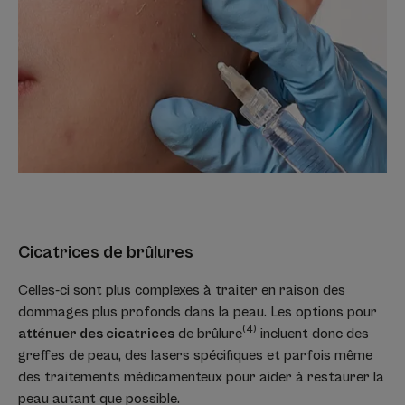
Cicatrices de brûlures
Celles-ci sont plus complexes à traiter en raison des
dommages plus profonds dans la peau. Les options pour
(4)
atténuer des cicatrices
de brûlure
incluent donc des
greffes de peau, des lasers spécifiques et parfois même
des traitements médicamenteux pour aider à restaurer la
peau autant que possible.