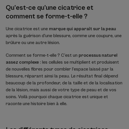
Qu'est-ce qu'une cicatrice et
comment se forme-t-elle ?
Une cicatrice est une
marque qui apparaît sur la peau
après la guérison d’une blessure, comme une coupure, une
brûlure ou une autre lésion.
Comment se forme-t-elle ? C'est un
processus naturel
assez complexe
: les cellules se multiplient et produisent
de nouvelles fibres pour combler l’espace laissé par la
blessure, réparant ainsi la peau. Le résultat final dépend
beaucoup de la profondeur, de la taille et de la localisation
de la lésion, mais aussi de votre type de peau et de vos
soins. Voilà pourquoi chaque cicatrice est unique et
raconte une histoire bien à elle.