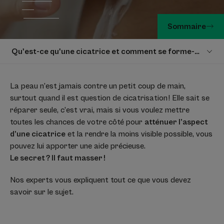
Sommaire
Qu'est-ce qu'une cicatrice et comment se forme-t-elle ?
La peau n’est jamais contre un petit coup de main,
surtout quand il est question de cicatrisation ! Elle sait se
réparer seule, c’est vrai, mais si vous voulez mettre
toutes les chances de votre côté pour
atténuer l’aspect
d’une cicatrice
et la rendre la moins visible possible, vous
pouvez lui apporter une aide précieuse.
Le secret ? Il faut masser !
Nos experts vous expliquent tout ce que vous devez
savoir sur le sujet.