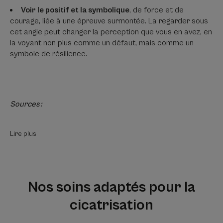
Voir le positif et la symbolique
, de force et de
courage, liée à une épreuve surmontée. La regarder sous
cet angle peut changer la perception que vous en avez, en
la voyant non plus comme un défaut, mais comme un
symbole de résilience.
Sources :
Lire plus
Nos soins adaptés pour la
cicatrisation