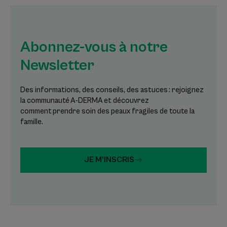
Abonnez-vous à notre
Newsletter
Des informations, des conseils, des astuces : rejoignez
la communauté A-DERMA et découvrez
comment prendre soin des peaux fragiles de toute la
famille.
JE M'INSCRIS