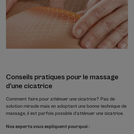
Conseils pratiques pour le massage
d’une cicatrice
Comment faire pour atténuer une cicatrice ? Pas de
solution miracle mais en adoptant une bonne technique de
massage, il est parfois possible d’atténuer une cicatrice.
Nos experts vous expliquent pourquoi :