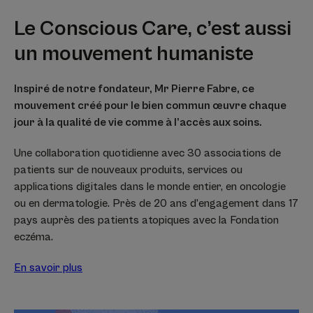
Le Conscious Care, c’est aussi
un mouvement humaniste
Inspiré de notre fondateur, Mr Pierre Fabre, ce
mouvement créé pour le bien commun œuvre chaque
jour à la qualité de vie comme à l’accès aux soins.
Une collaboration quotidienne avec 30 associations de
patients sur de nouveaux produits, services ou
applications digitales dans le monde entier, en oncologie
ou en dermatologie. Près de 20 ans d’engagement dans 17
pays auprès des patients atopiques avec la Fondation
eczéma.
En savoir plus