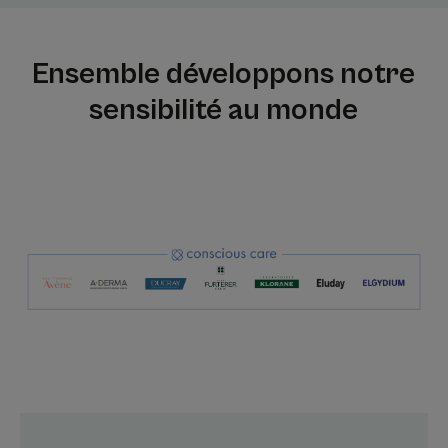
Ensemble développons notre
sensibilité au monde