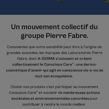
Un mouvement collectif du
groupe Pierre Fabre.
Conscientes que notre sensibilité peut être à l’origine de
grandes avancées, les marques des Laboratoires Pierre
Fabre, dont
A-DERMA s’unissent et créent
collectivement le Conscious Care* : une dermo-
cosmétique d’avenir qui agit en conscience vis-à-vis de
tout son écosystème.
Choisir nos produits c’est participer au mouvement
Conscious Care* et soutenir de
nombreuses actions
sociétales et environnementales concrètes
pour
contribuer à rendre le monde meilleur.