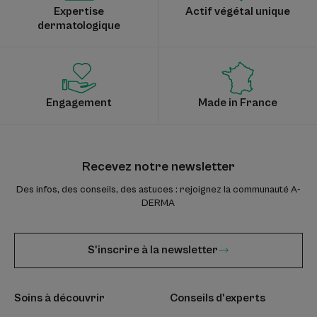
Expertise
Actif végétal unique
dermatologique
Engagement
Made in France
Recevez notre newsletter
Des infos, des conseils, des astuces : rejoignez la communauté A-
DERMA
S'inscrire à la newsletter
Soins à découvrir
Conseils d'experts