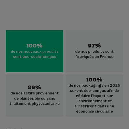
100%
97%
de nos nouveaux produits
de nos produits sont
sont éco-socio-conçus
fabriqués en France
100%
de nos packagings en 2025
89%
seront éco-conçus afin de
de nos actifs proviennent
réduire l’impact sur
de plantes bio ou sans
l’environnement et
traitement phytosanitaire
s’inscriront dans une
économie circulaire