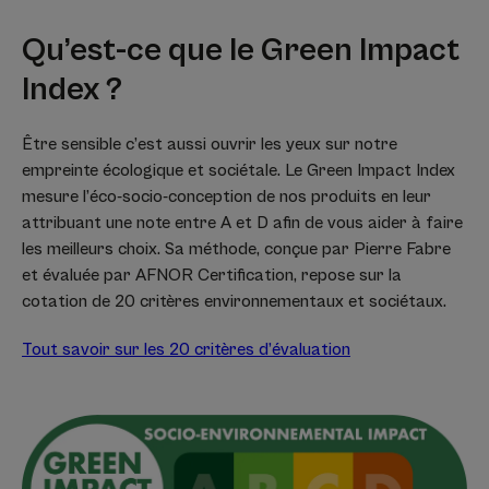
Qu’est-ce que le Green Impact
Index ?
Être sensible c’est aussi ouvrir les yeux sur notre
empreinte écologique et sociétale. Le Green Impact Index
mesure l’éco-socio-conception de nos produits en leur
attribuant une note entre A et D afin de vous aider à faire
les meilleurs choix. Sa méthode, conçue par Pierre Fabre
et évaluée par AFNOR Certification, repose sur la
cotation de 20 critères environnementaux et sociétaux.
Tout savoir sur les 20 critères d’évaluation