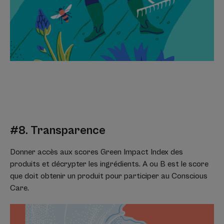
#8. Transparence
Donner accès aux scores Green Impact Index des
produits et décrypter les ingrédients. A ou B est le score
que doit obtenir un produit pour participer au Conscious
Care.