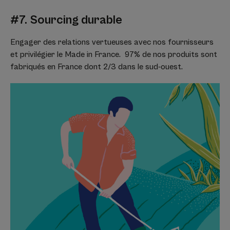
#7. Sourcing durable
Engager des relations vertueuses avec nos fournisseurs
et privilégier le Made in France. 97% de nos produits sont
fabriqués en France dont 2/3 dans le sud-ouest.