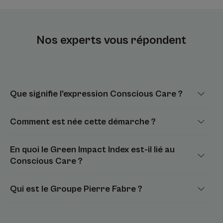
Nos experts vous répondent
Que signifie l’expression Conscious Care ?
Comment est née cette démarche ?
En quoi le Green Impact Index est-il lié au
Conscious Care ?
Qui est le Groupe Pierre Fabre ?