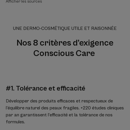
Afficher les sources
UNE DERMO-COSMÉTIQUE UTILE ET RAISONNÉE
Nos 8 critères d’exigence
Conscious Care
#1. Tolérance et efficacité
Développer des produits efficaces et respectueux de
l'équilibre naturel des peaux fragiles. +220 études cliniques
par an garantissent l’efficacité et la tolérance de nos
formules.