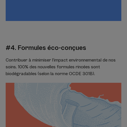
#4. Formules éco-conçues
Contribuer à minimiser l’impact environnemental de nos
soins. 100% des nouvelles formules rincées sont
biodégradables (selon la norme OCDE 301B).