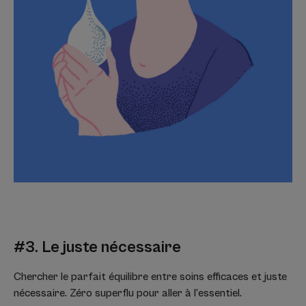
#3. Le juste nécessaire
Chercher le parfait équilibre entre soins efficaces et juste
nécessaire. Zéro superflu pour aller à l’essentiel.