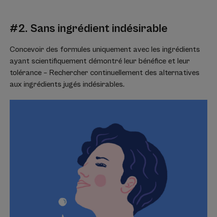
#2. Sans ingrédient indésirable
Concevoir des formules uniquement avec les ingrédients
ayant scientifiquement démontré leur bénéfice et leur
tolérance – Rechercher continuellement des alternatives
aux ingrédients jugés indésirables.