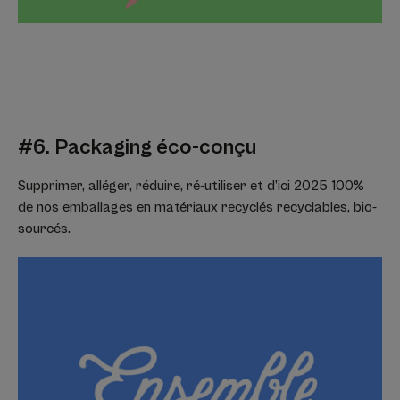
#6. Packaging éco-conçu
Supprimer, alléger, réduire, ré-utiliser et d’ici 2025 100%
de nos emballages en matériaux recyclés recyclables, bio-
sourcés.