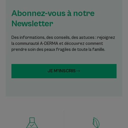
Abonnez-vous à notre
Newsletter
Des informations, des conseils, des astuces : rejoignez
la communauté A-DERMA et découvrez comment
prendre soin des peaux fragiles de toute la famille.
JE M'INSCRIS