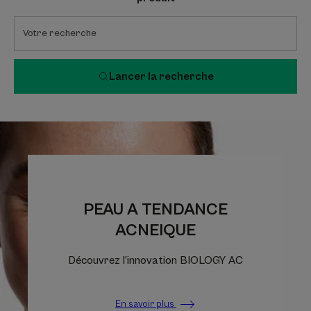
Lancer la recherche
PEAU A TENDANCE
ACNEIQUE
Découvrez l’innovation BIOLOGY AC
En savoir plus