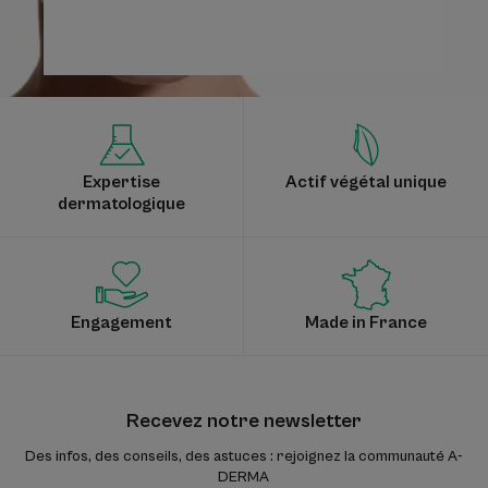
Expertise
Actif végétal unique
dermatologique
Engagement
Made in France
Recevez notre newsletter
Des infos, des conseils, des astuces : rejoignez la communauté A-
DERMA