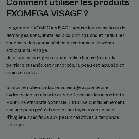
Comment utiliser les produits
EXOMEGA VISAGE ?
La gamme EXOMEGA VISAGE apaise les sensations de
démangeaisons, limite les pics d’irritations et réduit les
rougeurs des peaux sèches à tendance à l’eczéma
atopique du visage.
Jour après jour, grâce à une utilisation régulière, la
barrière cutanée est renforcée, la peau est apaisée et
moins réactive.
Un soin émollient adapté au visage apporte une
hydratation immédiate et aide à réduire les inconforts.
Pour une efficacité optimale, il s’utilise quotidiennement
sur une peau préalablement nettoyée avec un soin
d’hygiène spécifique aux peaux réactives à tendance
atopique.