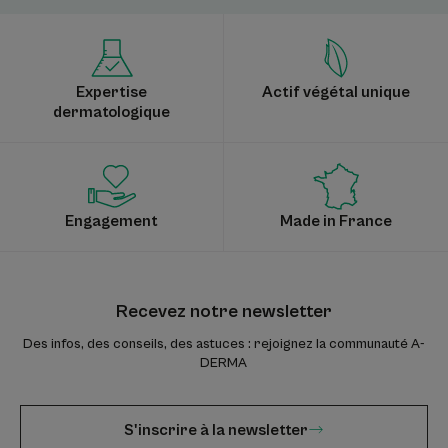
Expertise
Actif végétal unique
dermatologique
Engagement
Made in France
Recevez notre newsletter
Des infos, des conseils, des astuces : rejoignez la communauté A-
DERMA
S'inscrire à la newsletter