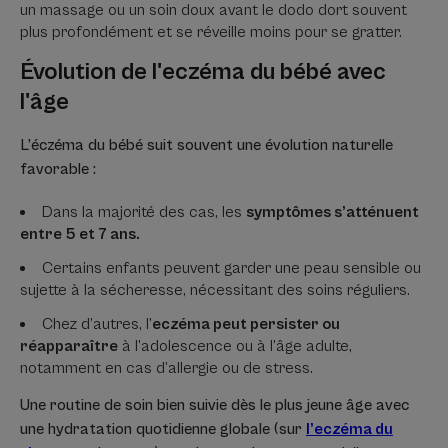
un massage ou un soin doux avant le dodo dort souvent
plus profondément et se réveille moins pour se gratter.
Évolution de l'eczéma du bébé avec
l'âge
L’éczéma du bébé suit souvent une évolution naturelle
favorable :
Dans la majorité des cas, les
symptômes s’atténuent
entre 5 et 7 ans.
Certains enfants peuvent garder une peau sensible ou
sujette à la sécheresse, nécessitant des soins réguliers.
Chez d’autres, l’
eczéma peut persister ou
réapparaître
à l’adolescence ou à l’âge adulte,
notamment en cas d’allergie ou de stress.
Une routine de soin bien suivie dès le plus jeune âge avec
une hydratation quotidienne globale (sur
l’eczéma du