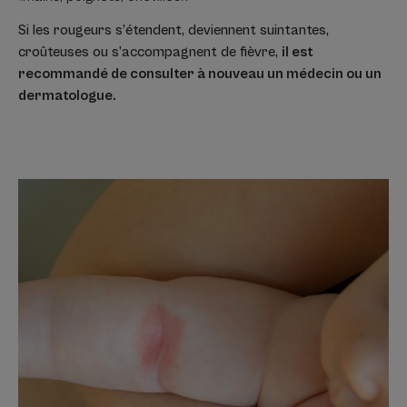
Si les rougeurs s’étendent, deviennent suintantes,
croûteuses ou s’accompagnent de fièvre,
il est
recommandé de consulter à nouveau un médecin ou un
dermatologue.