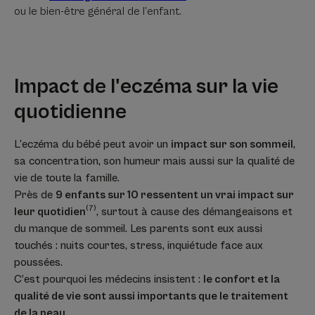
ou le bien-être général de l’enfant.
Impact de l'eczéma sur la vie
quotidienne
L’eczéma du bébé peut avoir un
impact sur son sommeil
,
sa concentration, son humeur mais aussi sur la qualité de
vie de toute la famille.
Près de
9 enfants sur 10 ressentent un vrai impact sur
(7)
leur quotidien
, surtout à cause des démangeaisons et
du manque de sommeil. Les parents sont eux aussi
touchés : nuits courtes, stress, inquiétude face aux
poussées.
C’est pourquoi les médecins insistent :
le confort et la
qualité de vie sont aussi importants que le traitement
de la peau.