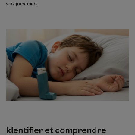
vos questions
.
Identifier et comprendre