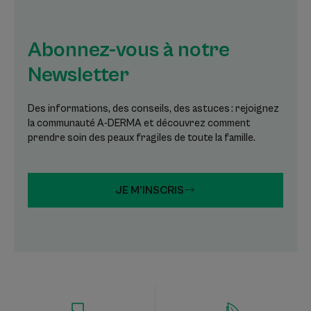
Abonnez-vous à notre
Newsletter
Des informations, des conseils, des astuces : rejoignez
la communauté A-DERMA et découvrez comment
prendre soin des peaux fragiles de toute la famille.
JE M’INSCRIS