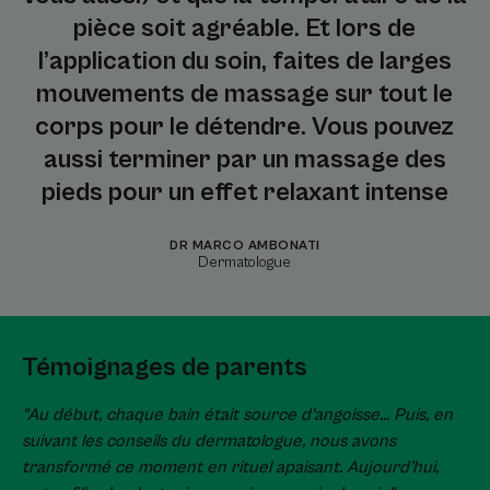
pièce soit agréable. Et lors de
l’application du soin, faites de larges
mouvements de massage sur tout le
corps pour le détendre. Vous pouvez
aussi terminer par un massage des
pieds pour un effet relaxant intense
DR MARCO AMBONATI
Dermatologue
Témoignages de parents
“Au début, chaque bain était source d’angoisse… Puis, en
suivant les conseils du dermatologue, nous avons
transformé ce moment en rituel apaisant. Aujourd’hui,