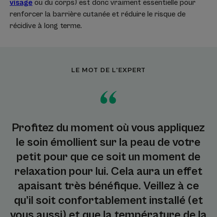
visage
ou du corps) est donc vraiment essentielle pour
renforcer la barrière cutanée et réduire le risque de
récidive à long terme.
LE MOT DE L'EXPERT
Profitez du moment où vous appliquez
le soin émollient sur la peau de votre
petit pour que ce soit un moment de
relaxation pour lui. Cela aura un effet
apaisant très bénéfique. Veillez à ce
qu’il soit confortablement installé (et
vous aussi) et que la température de la