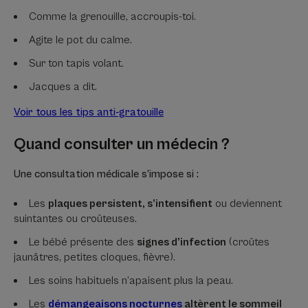
Comme la grenouille, accroupis-toi.
Agite le pot du calme.
Sur ton tapis volant.
Jacques a dit.
Voir tous les tips anti-gratouille
Quand consulter un médecin ?
Une consultation médicale s’impose si :
Les
plaques persistent, s’intensifient
ou deviennent
suintantes ou croûteuses.
Le bébé présente des
signes d’infection
(croûtes
jaunâtres, petites cloques, fièvre).
Les soins habituels n’apaisent plus la peau.
Les
démangeaisons nocturnes
altèrent le sommeil