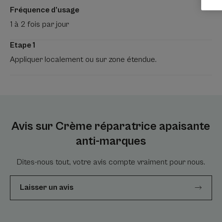
Fréquence d’usage
1 à 2 fois par jour
Etape 1
Appliquer localement ou sur zone étendue.
Avis sur Crème réparatrice apaisante
anti-marques
Dites-nous tout, votre avis compte vraiment pour nous.
Laisser un avis