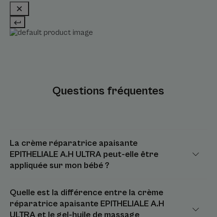
Questions fréquentes
La crème réparatrice apaisante
EPITHELIALE A.H ULTRA peut-elle être
appliquée sur mon bébé ?
Quelle est la différence entre la crème
réparatrice apaisante EPITHELIALE A.H
ULTRA et le gel-huile de massage