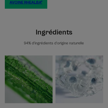
AVOINE RHEALBA®
Ingrédients
94% d'ingrédients d'origine naturelle