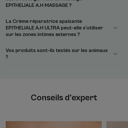
EPITHELIALE A.H MASSAGE ?
La Crème réparatrice apaisante
EPITHELIALE A.H ULTRA peut-elle s'utiliser
sur les zones intimes externes ?
Vos produits sont-ils testés sur les animaux
?
Conseils d'expert
Découvrir
Découvrir