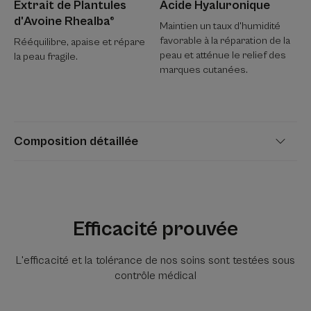
Extrait de Plantules
Acide Hyaluronique
d'Avoine Rhealba®
Maintien un taux d'humidité
favorable à la réparation de la
Rééquilibre, apaise et répare
peau et atténue le relief des
la peau fragile.
marques cutanées.
Composition détaillée
Efficacité prouvée
L'efficacité et la tolérance de nos soins sont testées sous
contrôle médical