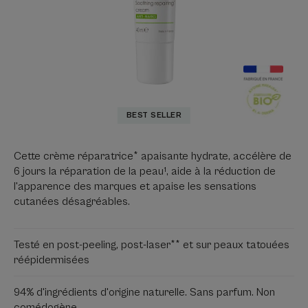
BEST SELLER
Cette crème réparatrice* apaisante hydrate, accélère de
6 jours la réparation de la peau¹, aide à la réduction de
l'apparence des marques et apaise les sensations
cutanées désagréables.
Testé en post-peeling, post-laser** et sur peaux tatouées
réépidermisées
94% d'ingrédients d'origine naturelle. Sans parfum. Non
comédogène.