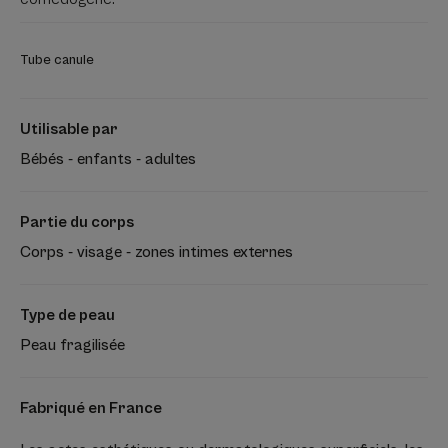
Tube canule
Utilisable par
Bébés - enfants - adultes
Partie du corps
Corps - visage - zones intimes externes
Type de peau
Peau fragilisée
Fabriqué en France