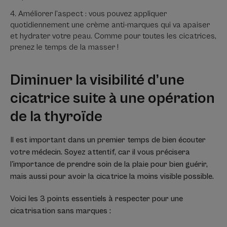
Améliorer l’aspect : vous pouvez appliquer
quotidiennement une crème anti-marques qui va apaiser
et hydrater votre peau. Comme pour toutes les cicatrices,
prenez le temps de la masser !
Diminuer la visibilité d’une
cicatrice suite à une opération
de la thyroïde
Il est important dans un premier temps de bien écouter
votre médecin. Soyez attentif, car il vous précisera
l'importance de prendre soin de la plaie pour bien guérir,
mais aussi pour avoir la cicatrice la moins visible possible.
Voici les 3 points essentiels à respecter pour une
cicatrisation sans marques :