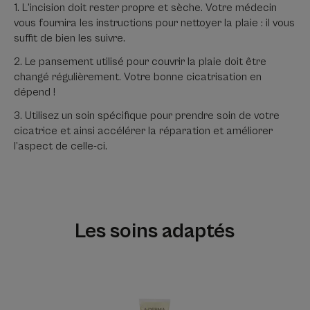
L'incision doit rester propre et sèche. Votre médecin
vous fournira les instructions pour nettoyer la plaie : il vous
suffit de bien les suivre.
Le pansement utilisé pour couvrir la plaie doit être
changé régulièrement. Votre bonne cicatrisation en
dépend !
Utilisez un soin spécifique pour prendre soin de votre
cicatrice et ainsi accélérer la réparation et améliorer
l’aspect de celle-ci.
Les soins adaptés
Gel-