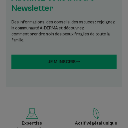
Newsletter
Des informations, des conseils, des astuces : rejoignez
la communauté A-DERMA et découvrez
comment prendre soin des peaux fragiles de toute la
famille.
JE M’INSCRIS
Expertise
Actif végétal unique