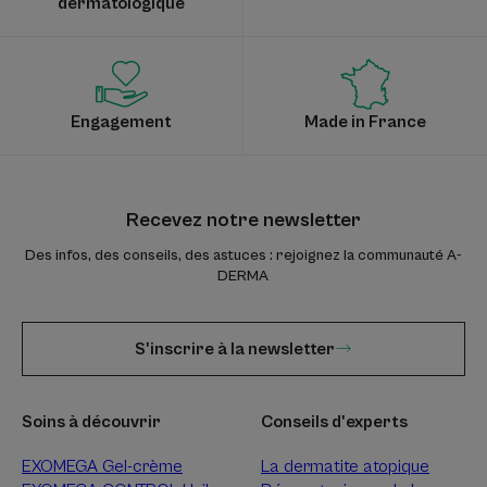
dermatologique
Engagement
Made in France
Recevez notre newsletter
Des infos, des conseils, des astuces : rejoignez la communauté A-
DERMA
S'inscrire à la newsletter
Soins à découvrir
Conseils d'experts
EXOMEGA Gel-crème
La dermatite atopique