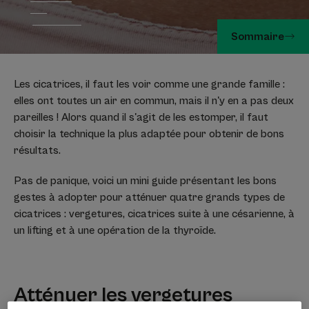
Sommaire
Les cicatrices, il faut les voir comme une grande famille :
elles ont toutes un air en commun, mais il n'y en a pas deux
pareilles ! Alors quand il s'agit de les estomper, il faut
choisir la technique la plus adaptée pour obtenir de bons
résultats.
Pas de panique, voici un mini guide présentant les bons
gestes à adopter pour atténuer quatre grands types de
cicatrices : vergetures, cicatrices suite à une césarienne, à
un lifting et à une opération de la thyroïde.
Atténuer les vergetures