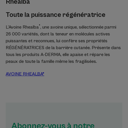
Rhealba
Toute la puissance régénératrice
®
L’Avoine Rhealba
, une avoine unique, sélectionnée parmi
26 000 variétés, dont la teneur en molécules actives
puissantes et reconnues, lui confère ses propriétés
RÉGÉNÉRATRICES de la barrière cutanée. Présente dans
tous les produits A-DERMA, elle apaise et répare les
peaux de toute la famille même les fragilisées.
AVOINE RHEALBA®
Abonnez-vous à notre