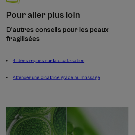
Pour aller plus loin
D’autres conseils pour les peaux
fragilisées
4 idées reçues sur la cicatrisation
Atténuer une cicatrice grâce au massage