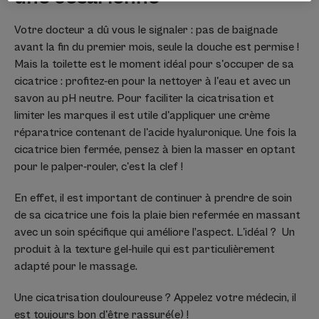
Votre docteur a dû vous le signaler : pas de baignade
avant la fin du premier mois, seule la douche est permise !
Mais la toilette est le moment idéal pour s'occuper de sa
cicatrice : profitez-en pour la nettoyer à l'eau et avec un
savon au pH neutre. Pour faciliter la cicatrisation et
limiter les marques il est utile d'appliquer une crème
réparatrice contenant de l'acide hyaluronique. Une fois la
cicatrice bien fermée, pensez à bien la masser en optant
pour le palper-rouler, c'est la clef !
En effet, il est important de continuer à prendre de soin
de sa cicatrice une fois la plaie bien refermée en massant
avec un soin spécifique qui améliore l’aspect. L'idéal ? Un
produit à la texture gel-huile qui est particulièrement
adapté pour le massage.
Une cicatrisation douloureuse ? Appelez votre médecin, il
est toujours bon d'être rassuré(e) !