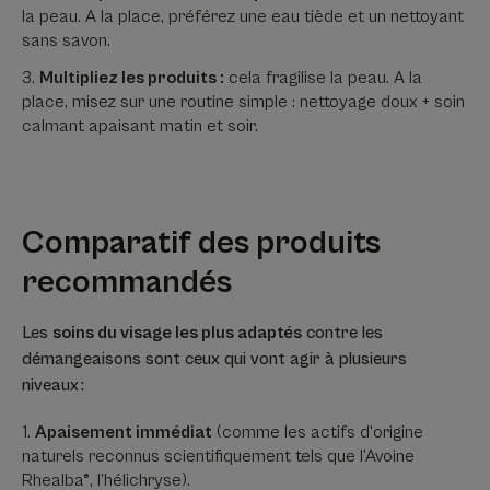
la peau. A la place, préférez une eau tiède et un nettoyant
sans savon.
Multipliez les produits :
cela fragilise la peau. A la
place, misez sur une routine simple : nettoyage doux + soin
calmant apaisant matin et soir.
Comparatif des produits
recommandés
Les
soins du visage les plus adaptés
contre les
démangeaisons sont ceux qui vont agir à plusieurs
niveaux :
Apaisement immédiat
(comme les actifs d’origine
naturels reconnus scientifiquement tels que l’Avoine
Rhealba®, l’hélichryse).