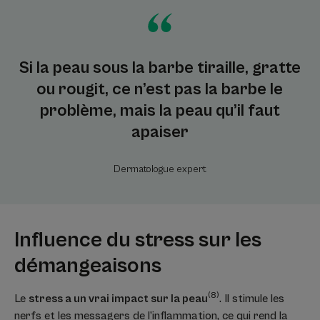
Si la peau sous la barbe tiraille, gratte
ou rougit, ce n’est pas la barbe le
problème, mais la peau qu’il faut
apaiser
Dermatologue expert
Influence du stress sur les
démangeaisons
(8)
Le
stress a un vrai impact sur la peau
. Il stimule les
nerfs et les messagers de l’inflammation, ce qui rend la