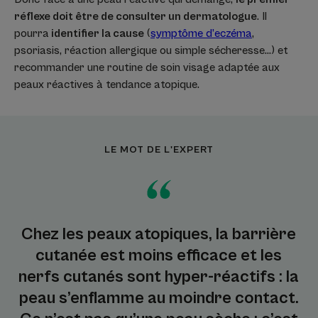
réflexe doit être de consulter un dermatologue
. Il
pourra
identifier la cause
(
symptôme d’eczéma
,
psoriasis, réaction allergique ou simple sécheresse…) et
recommander une routine de soin visage adaptée aux
peaux réactives à tendance atopique.
LE MOT DE L'EXPERT
Chez les peaux atopiques, la barrière
cutanée est moins efficace et les
nerfs cutanés sont hyper-réactifs : la
peau s’enflamme au moindre contact.