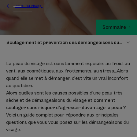
Eczema visage
Sommaire
Soulagement et prévention des démangeaisons du visage
La peau du visage est constamment exposée : au froid, au
vent, aux cosmétiques, aux frottements, au stress…Alors
quand elle se met à démanger, c’est vite un vrai inconfort
au quotidien.
Alors quelles sont les causes possibles d’une peau très
sèche et de démangeaisons du visage et
comment
soulager sans risquer d’agresser davantage la peau ?
Voici un guide complet pour répondre aux principales
questions que vous vous posez sur les démangeaisons du
visage.