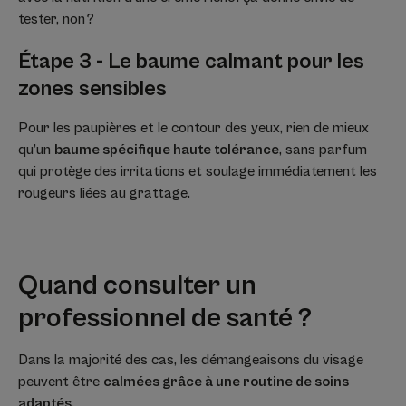
tester, non ?
Étape 3 - Le baume calmant pour les
zones sensibles
Pour les paupières et le contour des yeux, rien de mieux
qu’un
baume spécifique haute tolérance
, sans parfum
qui protège des irritations et soulage immédiatement les
rougeurs liées au grattage.
Quand consulter un
professionnel de santé ?
Dans la majorité des cas, les démangeaisons du visage
peuvent être
calmées grâce à une routine de soins
adaptés
.