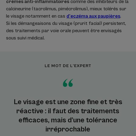
crèmes anti-inflammatoires
comme des inhibiteurs de la
calcineurine (tacrolimus, pimécrolimus), mieux tolérés sur
le visage notamment en cas
d’eczéma aux paupières
.
Si les démangeaisons du visage (prurit facial) persistent,
des traitements par voie orale peuvent être envisagés
sous suivi médical.
LE MOT DE L'EXPERT
Le visage est une zone fine et très
réactive : il faut des traitements
efficaces, mais d’une tolérance
irréprochable