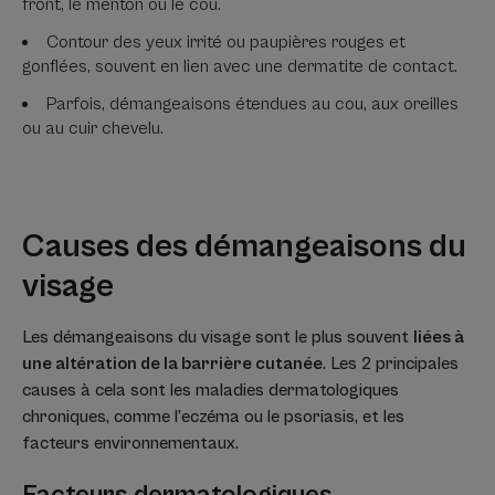
front, le menton ou le cou.
Contour des yeux irrité ou paupières rouges et
gonflées, souvent en lien avec une dermatite de contact.
Parfois, démangeaisons étendues au cou, aux oreilles
ou au cuir chevelu.
Causes des démangeaisons du
visage
Les démangeaisons du visage sont le plus souvent
liées à
une altération de la barrière cutanée
. Les 2 principales
causes à cela sont les maladies dermatologiques
chroniques, comme l’eczéma ou le psoriasis, et les
facteurs environnementaux.
Facteurs dermatologiques