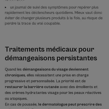
un journal de suivi des symptômes pour repérer plus
rapidement les déclencheurs quotidiens. Mieux vaut donc
éviter de changer plusieurs produits à la fois, au risque de
perdre la trace du vrai coupable.
Traitements médicaux pour
démangeaisons persistantes
Quand les
démangeaisons du visage deviennent
chroniques
, elles nécessitent une prise en charge
progressive et personnalisée. La priorité est de
restaurer la barrière cutanée
avec des émollients et
des crèmes hydratantes visage pour les peaux réactives
ou atopiques.
En cas de poussée,
le dermatologue peut prescrire des