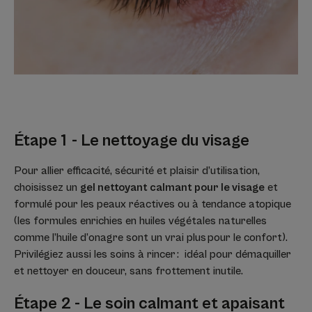
Étape 1 - Le nettoyage du visage
Pour allier efficacité, sécurité et plaisir d’utilisation,
choisissez un
gel nettoyant calmant pour le visage
et
formulé pour les peaux réactives ou à tendance atopique
(les formules enrichies en huiles végétales naturelles
comme l’huile d’onagre sont un vrai plus pour le confort).
Privilégiez aussi les soins à rincer : idéal pour démaquiller
et nettoyer en douceur, sans frottement inutile.
Étape 2 - Le soin calmant et apaisant