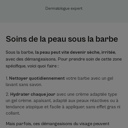
Dermatologue expert
Soins de la peau sous la barbe
Sous la barbe,
la peau peut vite devenir sèche, irritée
,
avec des démangeaisons. Pour prendre soin de cette zone
spécifique, voici quoi faire :
Nettoyer quotidiennement
votre barbe avec un gel
lavant sans savon.
Hydrater chaque jour
avec une crème adaptée type
un gel crème. apaisant, adapté aux peaux réactives ou à
tendance atopique et facile à appliquer, sans effet gras ni
collant.
Mais parfois, ces démangeaisons du visage peuvent