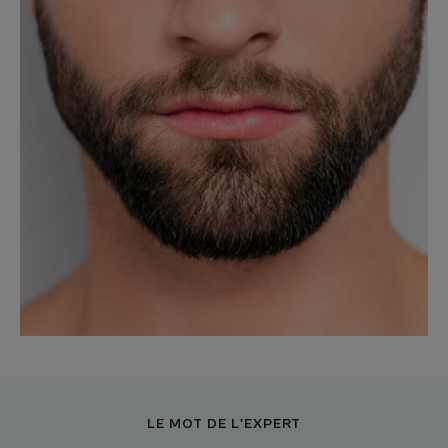
LE MOT DE L'EXPERT