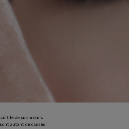
quantité de sucre dans
i sont autant de causes