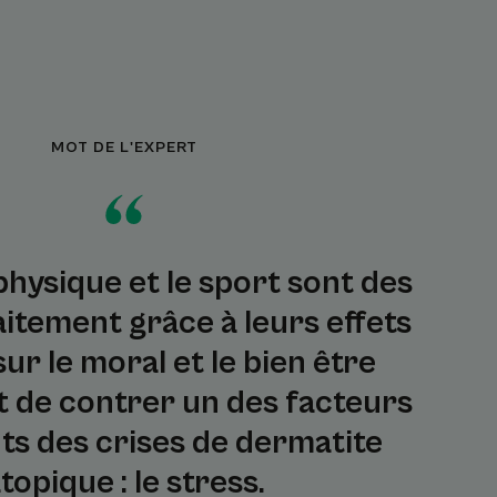
MOT DE L'EXPERT
physique et le sport sont des
raitement grâce à leurs effets
sur le moral et le bien être
 de contrer un des facteurs
ts des crises de dermatite
topique : le stress.