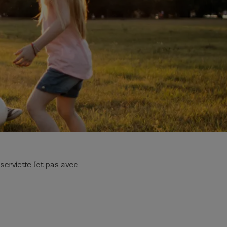
serviette (et pas avec