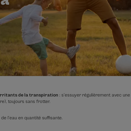
irritants de la transpiration
: s’essuyer régulièrement avec une 
re), toujours sans frotter.
de l’eau en quantité suffisante.