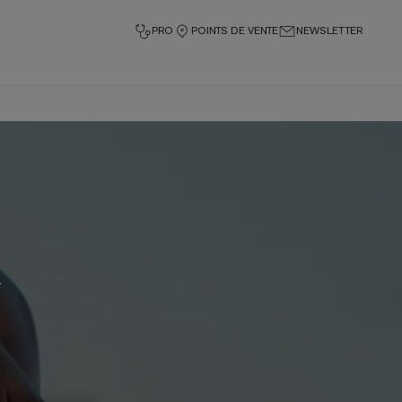
PRO
POINTS DE VENTE
NEWSLETTER
.