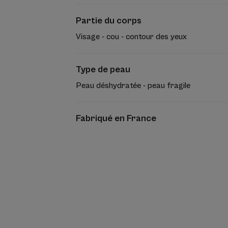
Partie du corps
Visage - cou - contour des yeux
Type de peau
Peau déshydratée - peau fragile
Fabriqué en France