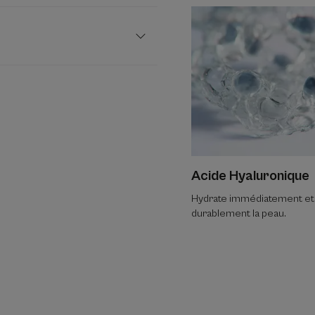
Acide Hyaluronique
Hydrate immédiatement et
durablement la peau.