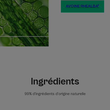
AVOINE RHEALBA®
Ingrédients
99% d'ingrédients d'origine naturelle