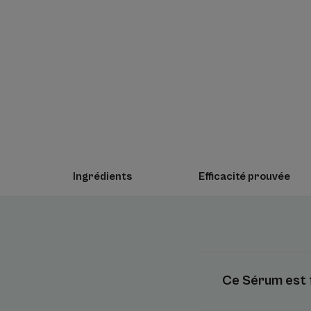
Ingrédients
Efficacité prouvée
Ce Sérum est 