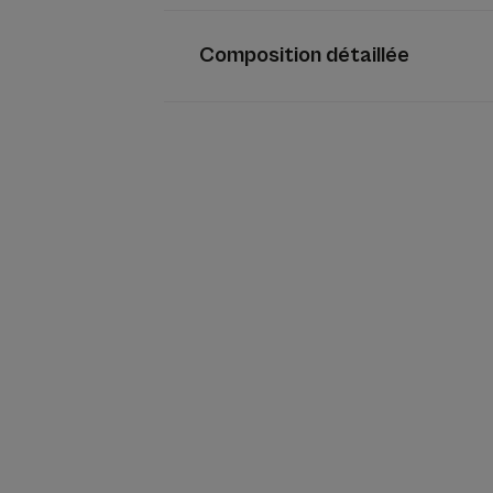
Composition détaillée