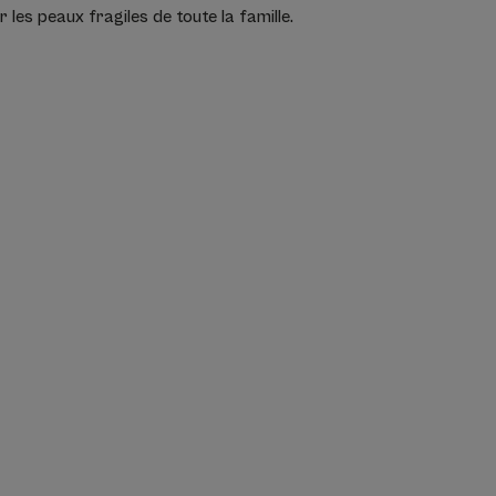
 les peaux fragiles de toute la famille.