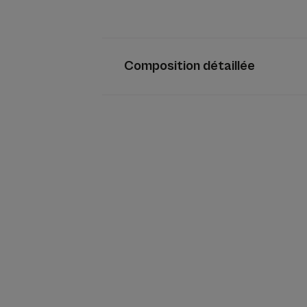
Composition détaillée