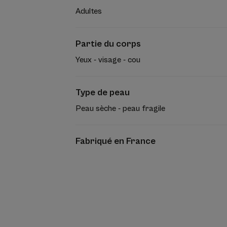
Adultes
Partie du corps
Yeux - visage - cou
Type de peau
Peau sèche - peau fragile
Fabriqué en France