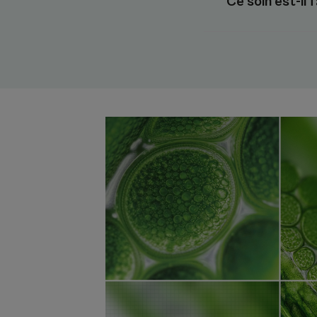
Ce soin est-il 