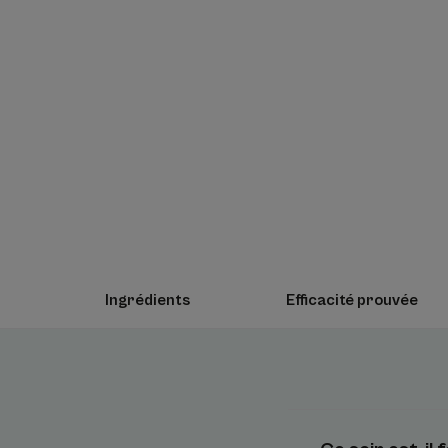
Ingrédients
Efficacité prouvée