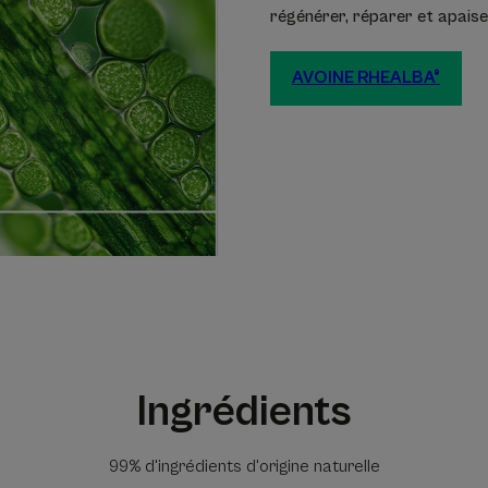
régénérer, réparer et apaiser
AVOINE RHEALBA®
Ingrédients
99% d'ingrédients d'origine naturelle