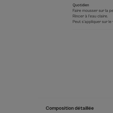
Quotidien
Faire mousser sur la p
Rincer à l'eau claire.
Peut s'appliquer sur le
Composition détaillée