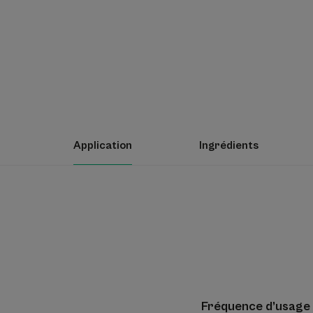
Application
Ingrédients
Fréquence d’usage