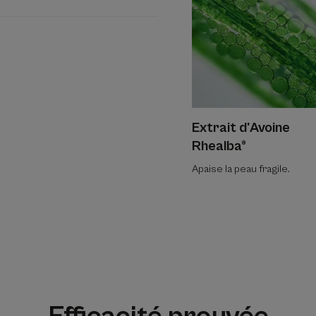
Extrait d'Avoine
Rhealba®
Apaise la peau fragile.