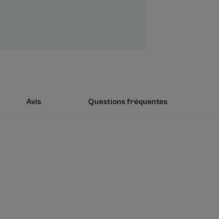
Environnement
Avis
Questions fréquentes