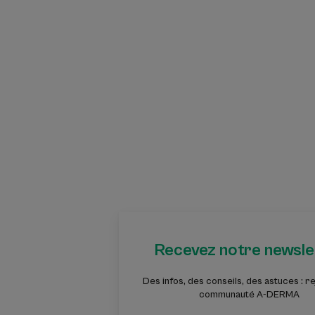
Recevez notre newsle
Des infos, des conseils, des astuces : re
communauté A-DERMA