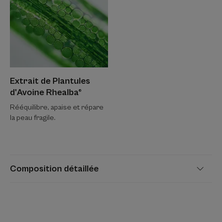
Extrait de Plantules
d'Avoine Rhealba®
Rééquilibre, apaise et répare
la peau fragile.
Composition détaillée