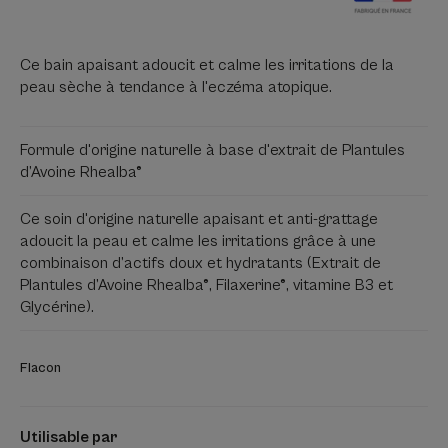
Ce bain apaisant adoucit et calme les irritations de la
peau sèche à tendance à l'eczéma atopique.
Formule d'origine naturelle à base d'extrait de Plantules
d’Avoine Rhealba®
Ce soin d'origine naturelle apaisant et anti-grattage
adoucit la peau et calme les irritations grâce à une
combinaison d’actifs doux et hydratants (Extrait de
Plantules d’Avoine Rhealba®, Filaxerine®, vitamine B3 et
Glycérine).
Flacon
Utilisable par