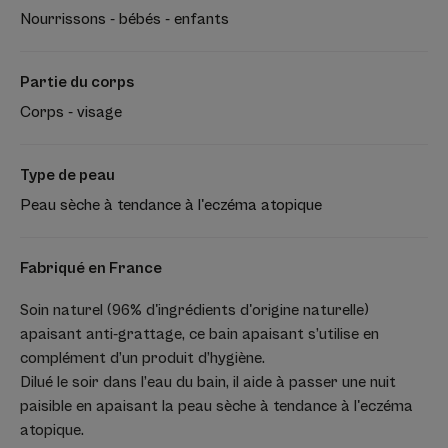
Nourrissons - bébés - enfants
Partie du corps
Corps - visage
Type de peau
Peau sèche à tendance à l'eczéma atopique
Fabriqué en France
Soin naturel (96% d'ingrédients d'origine naturelle)
apaisant anti-grattage, ce bain apaisant s’utilise en
complément d’un produit d’hygiène.
Dilué le soir dans l’eau du bain, il aide à passer une nuit
paisible en apaisant la peau sèche à tendance à l'eczéma
atopique.