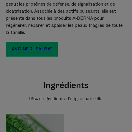
peau : les protéines de défense, de signalisation et de
cicatrisation. Associée à des actifs puissants, elle est
présente dans tous les produits A-DERMA pour
régénérer, réparer et apaiser les peaux fragiles de toute
la famille.
AVOINE RHEALBA®
Ingrédients
96% d’ingrédients d’origine naturelle