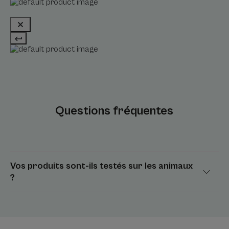
Questions fréquentes
Vos produits sont-ils testés sur les animaux
?