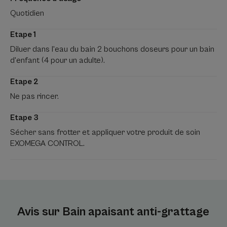
Quotidien
Etape 1
Diluer dans l'eau du bain 2 bouchons doseurs pour un bain
d'enfant (4 pour un adulte).
Etape 2
Ne pas rincer.
Etape 3
Sécher sans frotter et appliquer votre produit de soin
EXOMEGA CONTROL.
Avis sur Bain apaisant anti-grattage