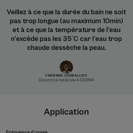
Veillez à ce que la durée du bain ne soit
pas trop longue (au maximum 10min)
et à ce que la température de l'eau
n'excède pas les 35°C car l'eau trop
chaude dessèche la peau.
FABIENNE CARBALLIDO
Directrice médicale A-DERMA
Application
Fréquence d’usage